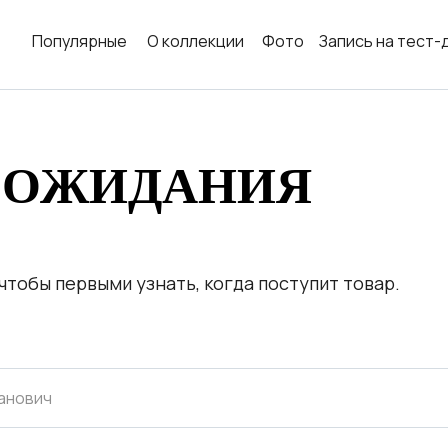
Популярные
О коллекции
Фото
Запись на тест-
 ОЖИДАНИЯ
 чтобы первыми узнать, когда поступит товар.