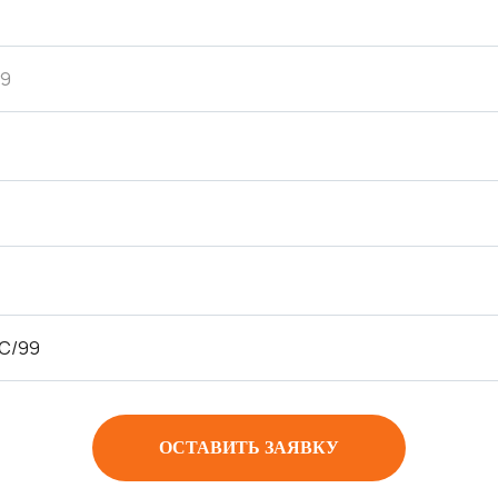
ОСТАВИТЬ ЗАЯВКУ