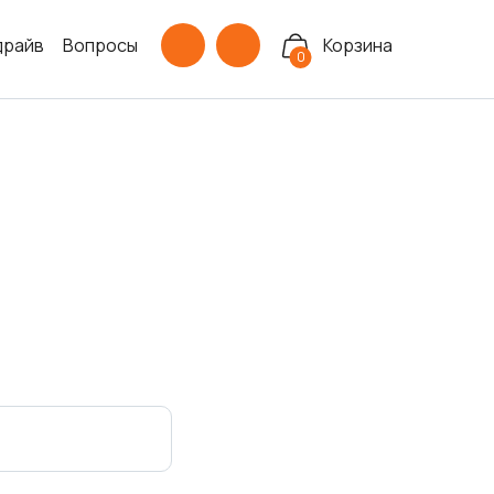
драйв
Вопросы
Корзина
0