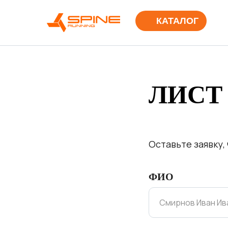
КАТАЛОГ
ЛИСТ
Оставьте заявку,
ФИО