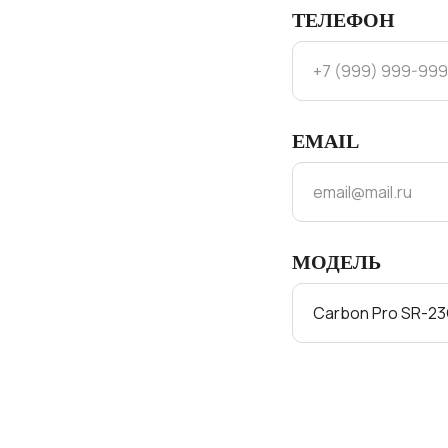
ТЕЛЕФОН
EMAIL
МОДЕЛЬ