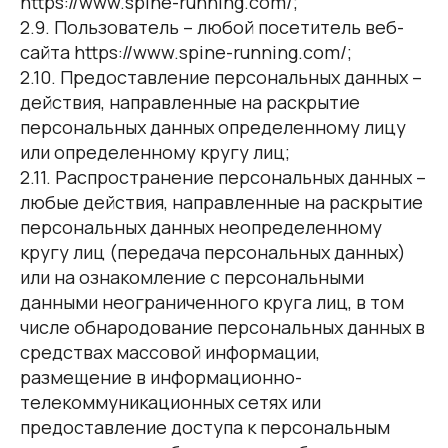
https://www.spine-running.com/;
2.9. Пользователь – любой посетитель веб-
сайта https://www.spine-running.com/;
2.10. Предоставление персональных данных –
действия, направленные на раскрытие
персональных данных определенному лицу
или определенному кругу лиц;
2.11. Распространение персональных данных –
любые действия, направленные на раскрытие
персональных данных неопределенному
кругу лиц (передача персональных данных)
или на ознакомление с персональными
данными неограниченного круга лиц, в том
числе обнародование персональных данных в
средствах массовой информации,
размещение в информационно-
телекоммуникационных сетях или
предоставление доступа к персональным