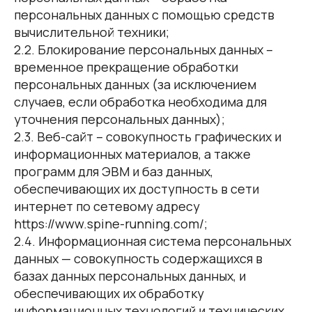
персональных данных с помощью средств
вычислительной техники;
2.2. Блокирование персональных данных –
временное прекращение обработки
персональных данных (за исключением
случаев, если обработка необходима для
уточнения персональных данных);
2.3. Веб-сайт – совокупность графических и
информационных материалов, а также
программ для ЭВМ и баз данных,
обеспечивающих их доступность в сети
интернет по сетевому адресу
https://www.spine-running.com/;
2.4. Информационная система персональных
данных — совокупность содержащихся в
базах данных персональных данных, и
обеспечивающих их обработку
информационных технологий и технических