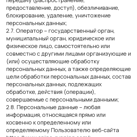
передачу (распространение,
предоставление, доступ), обезличивание,
блокирование, удаление, уничтожение
персональных данных;
2.7. Оператор – государственный орган,
муниципальный орган, юридическое или
физическое лицо, самостоятельно или
совместно с другими лицами организующие и
(или) осуществляющие обработку
персональных данных, а также определяющие
цели обработки персональных данных, состав
персональных данных, подлежащих
обработке, действия (операции),
совершаемые с персональными данными;
2.8. Персональные данные – любая
информация, относящаяся прямо или
косвенно к определенному или
определяемому Пользователю веб-сайта