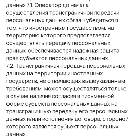
данных 7.1. Оператор до начала
осуществления трансграничной передачи
©Spine 2026
персональных данных обязан убедиться в
том, что иностранным государством, на
Политика
территорию которого предполагается
конфиденциальности
осуществлять передачу персональных
данных, обеспечивается надежная защита
прав субъектов персональных данных.
7.2. Трансграничная передача персональных
данных на территории иностранных
государств, не отвечающих вышеуказанным
требованиям, может осуществляться только
в случае наличия согласия в письменной
форме субъекта персональных данных на
трансграничную передачу его персональных
данных и/или исполнения договора, стороной
которого является субъект персональных
данных.