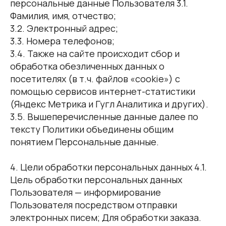
персональные данные Пользователя 3.1.
Фамилия, имя, отчество;
3.2. Электронный адрес;
3.3. Номера телефонов;
3.4. Также на сайте происходит сбор и
обработка обезличенных данных о
посетителях (в т.ч. файлов «cookie») с
помощью сервисов интернет-статистики
(Яндекс Метрика и Гугл Аналитика и других).
3.5. Вышеперечисленные данные далее по
тексту Политики объединены общим
понятием Персональные данные.
4. Цели обработки персональных данных 4.1.
Цель обработки персональных данных
Пользователя — информирование
Пользователя посредством отправки
электронных писем; Для обработки заказа.