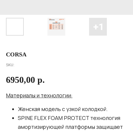
CORSA
SKU:
6950,00
р.
Материалы и технологии:
Женская модель с узкой колодкой.
SPINE FLEX FOAM PROTECT технология
амортизирующей платформы защищает