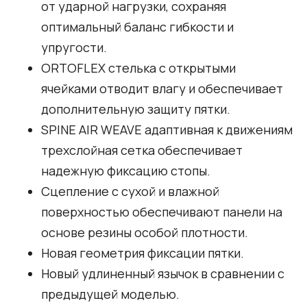
от ударной нагрузки, сохраняя
оптимальный баланс гибкости и
упругости.
ORTOFLEX стелька с открытыми
ячейками отводит влагу и обеспечивает
дополнительную защиту пятки.
SPINE AIR WEAVE адаптивная к движениям
трехслойная сетка обеспечивает
надежную фиксацию стопы.
Сцепление с сухой и влажной
поверхностью обеспечивают панели на
основе резины особой плотности.
Новая геометрия фиксации пятки.
Новый удлиненный язычок в сравнении с
предыдущей моделью.