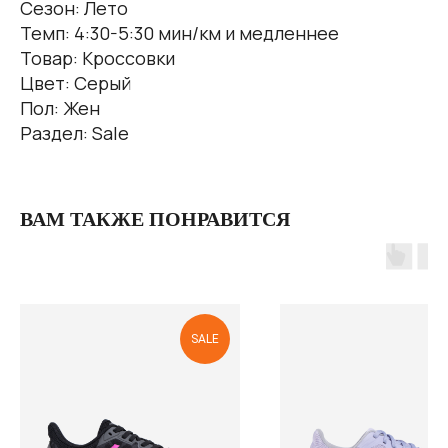
Сезон: Лето
Темп: 4:30-5:30 мин/км и медленнее
Товар: Кроссовки
Цвет: Серый
Пол: Жен
Раздел: Sale
ВАМ ТАКЖЕ ПОНРАВИТСЯ
SALE