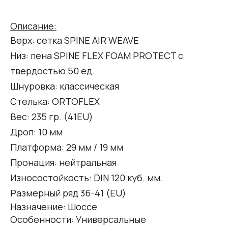
Описание:
Верх: сетка SPINE AIR WEAVE
Низ: пена SPINE FLEX FOAM PROTECT c
твердостью 50 ед.
Шнуровка: классическая
Стелька: ORTOFLEX
Вес: 235 гр. (41EU)
Дроп: 10 мм
Платформа: 29 мм / 19 мм
Пронация: нейтральная
Износостойкость: DIN 120 куб. мм.
Размерный ряд 36-41 (EU)
Назначение: Шоссе
Особенности: Универсальные