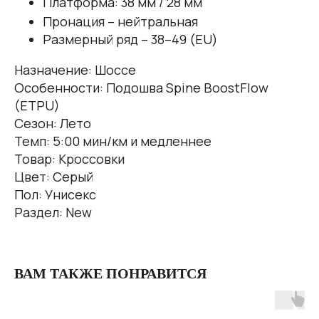
Платформа: 38 мм / 28 мм
Пронация – нейтральная
Размерный ряд – 38–49 (EU)
Назначение: Шоссе
Особенности: Подошва Spine BoostFlow
(ETPU)
Сезон: Лето
Темп: 5:00 мин/км и медленнее
Товар: Кроссовки
Цвет: Серый
Пол: Унисекс
Раздел: New
ВАМ ТАКЖЕ ПОНРАВИТСЯ