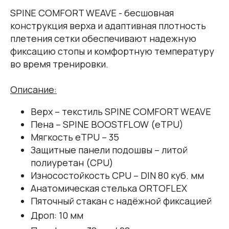
SPINE COMFORT WEAVE - бесшовная
конструкция верха и адаптивная плотность
плетения сетки обеспечивают надежную
фиксацию стопы и комфортную температуру
во время тренировки.
Описание:
Верх – текстиль SPINE COMFORT WEAVE
Пена – SPINE BOOSTFLOW (еTPU)
Мягкость еTPU – 35
Защитные панели подошвы – литой
полиуретан (CPU)
Износостойкость CPU – DIN 80 куб. мм
Анатомическая стелька ORTOFLEX
Пяточный стакан с надёжной фиксацией
Дроп: 10 мм