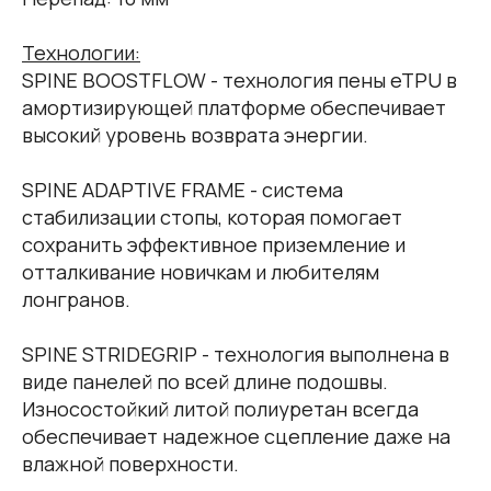
Технологии:
SPINE BOOSTFLOW - технология пены eTPU в
амортизирующей платформе обеспечивает
высокий уровень возврата энергии.
SPINE ADAPTIVE FRAME - система
стабилизации стопы, которая помогает
сохранить эффективное приземление и
отталкивание новичкам и любителям
лонгранов.
SPINE STRIDEGRIP - технология выполнена в
виде панелей по всей длине подошвы.
Износостойкий литой полиуретан всегда
обеспечивает надежное сцепление даже на
влажной поверхности.