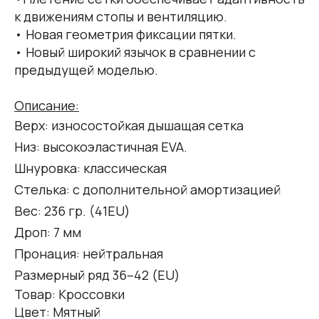
к движениям стопы и вентиляцию.
• Новая геометрия фиксации пятки.
• Новый широкий язычок в сравнении с
предыдущей моделью.
Описание:
Верх: износостойкая дышащая сетка
Низ: высокоэластичная EVA.
Шнуровка: классическая
Стелька: с дополнительной амортизацией
Вес: 236 гр. (41EU)
Дроп: 7 мм
Пронация: нейтральная
Размерный ряд 36–42 (ЕU)
Товар: Кроссовки
Цвет: Мятный