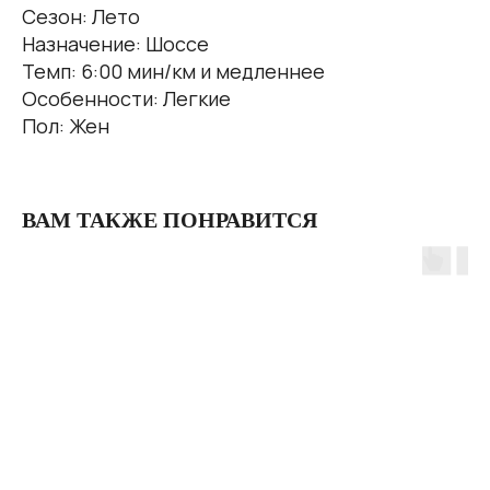
Сезон: Лето
Назначение: Шоссе
Темп: 6:00 мин/км и медленнее
Особенности: Легкие
Пол: Жен
ВАМ ТАКЖЕ ПОНРАВИТСЯ