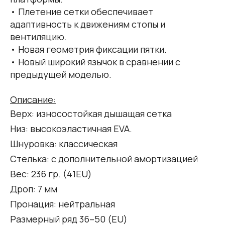
• Плетение сетки обеспечивает
адаптивность к движениям стопы и
вентиляцию.
• Новая геометрия фиксации пятки.
• Новый широкий язычок в сравнении с
предыдущей моделью.
Описание:
Верх: износостойкая дышащая сетка
Низ: высокоэластичная EVA.
Шнуровка: классическая
Стелька: с дополнительной амортизацией
Вес: 236 гр. (41EU)
Дроп: 7 мм
Пронация: нейтральная
Размерный ряд 36–50 (ЕU)