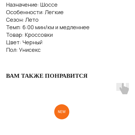
Назначение: Шоссе
Особенности: Легкие
Сезон: Лето
Темп: 6:00 мин/км и медленнее
Товар: Кроссовки
Цвет: Черный
Пол: Унисекс
ВАМ ТАКЖЕ ПОНРАВИТСЯ
NEW