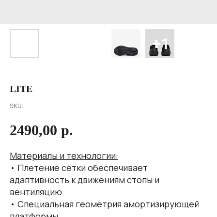
LITE
SKU:
2490,00
р.
Материалы и технологии:
• Плетение сетки обеспечивает
адаптивность к движениям стопы и
вентиляцию.
• Специальная геометрия амортизирующей
платформы.