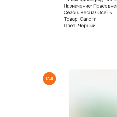
Назначение: Повседн
Сезон: Весна/ Осень
Товар: Сапоги
Цвет: Черный
SALE