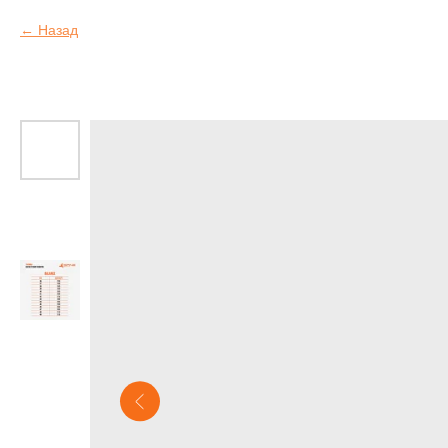
Назад