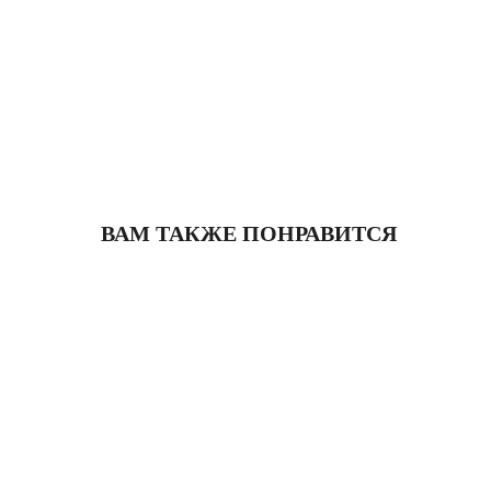
ВАМ ТАКЖЕ ПОНРАВИТСЯ