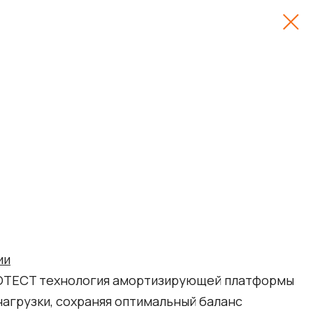
ии
ROTECT технология амортизирующей платформы
агрузки, сохраняя оптимальный баланс