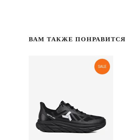
ВАМ ТАКЖЕ ПОНРАВИТСЯ
SALE