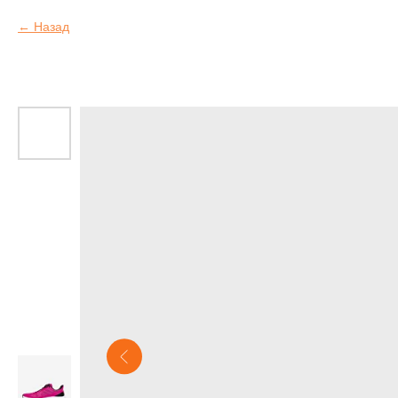
Назад