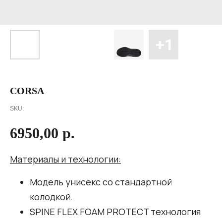
CORSA
SKU:
6950,00
р.
Материалы и технологии:
Модель унисекс со стандартной
колодкой.
SPINE FLEX FOAM PROTECT технология