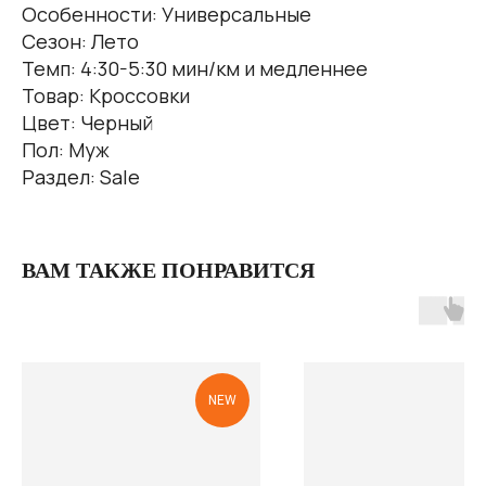
Особенности: Универсальные
Сезон: Лето
Темп: 4:30-5:30 мин/км и медленнее
Товар: Кроссовки
Цвет: Черный
Пол: Муж
Раздел: Sale
ВАМ ТАКЖЕ ПОНРАВИТСЯ
NEW