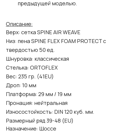
предыдущей моделью.
Описание:
Верх: сетка SPINE AIR WEAVE
Низ: пена SPINE FLEX FOAM PROTECT c
твердостью 50 ед.
Шнуровка: классическая
Стелька: ORTOFLEX
Вес: 235 гр. (41EU)
Дроп: 10 мм
Платформа: 29 мм / 19 мм
Пронация: нейтральная
Износостойкость: DIN 120 куб. мм.
Размерный ряд 39-48 (EU)
Назначение: Шоссе