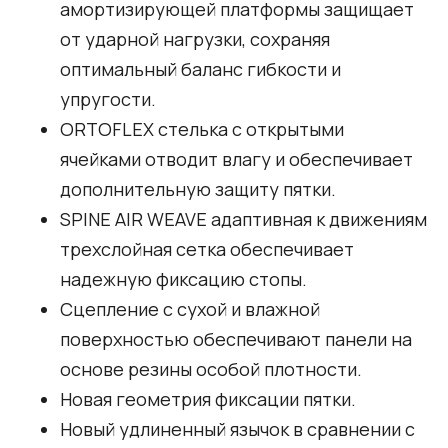
амортизирующей платформы защищает
от ударной нагрузки, сохраняя
оптимальный баланс гибкости и
упругости.
ORTOFLEX стелька с открытыми
ячейками отводит влагу и обеспечивает
дополнительную защиту пятки.
SPINE AIR WEAVE адаптивная к движениям
трехслойная сетка обеспечивает
надежную фиксацию стопы.
Сцепление с сухой и влажной
поверхностью обеспечивают панели на
основе резины особой плотности.
Новая геометрия фиксации пятки.
Новый удлиненный язычок в сравнении с