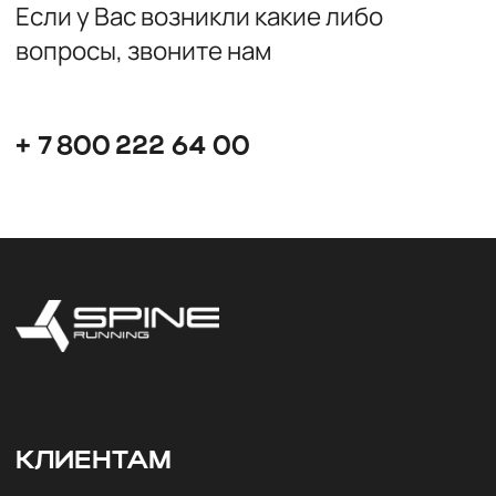
КЛИЕНТАМ
Условия возврата и обмена
Таблица соответствия размеров
ИНФОРМАЦИЯ
Договор-оферта
Информация о платежах
Реквизиты