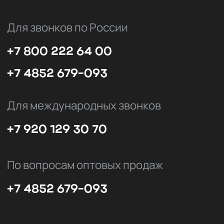
©Spine 2026
Политика
конфиденциальности