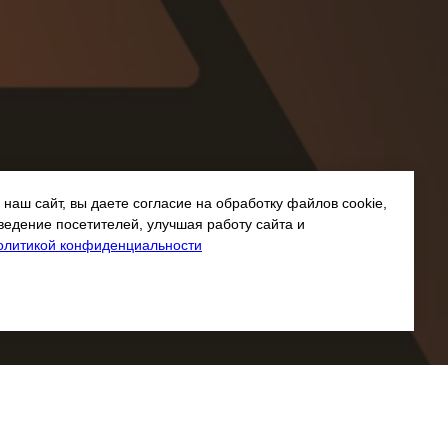
наш сайт, вы даете согласие на обработку файлов cookie,
ведение посетителей, улучшая работу сайта и
олитикой конфиденциальности