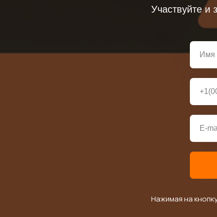
Участвуйте и 
Нажимая на кнопку