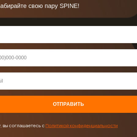
забирайте свою пару SPINE!
ОТПРАВИТЬ
, вы соглашаетесь с
Политикой конфиденциальности