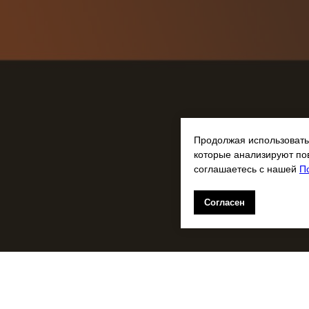
Продолжая использовать 
которые анализируют по
соглашаетесь с нашей
П
Согласен