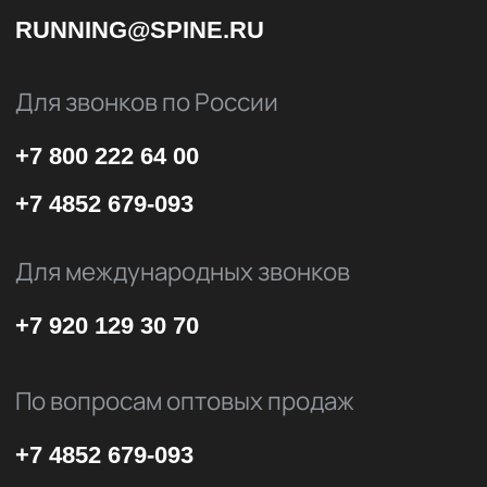
конфиденциальности