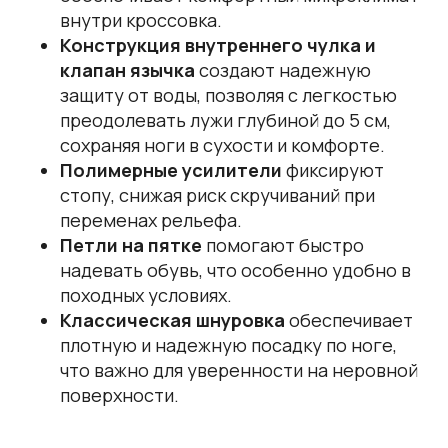
внутри кроссовка.
Конструкция внутреннего чулка и
клапан язычка
создают надежную
защиту от воды, позволяя с легкостью
преодолевать лужи глубиной до 5 см,
сохраняя ноги в сухости и комфорте.
Полимерные усилители
фиксируют
стопу, снижая риск скручиваний при
переменах рельефа.
Петли на пятке
помогают быстро
надевать обувь, что особенно удобно в
походных условиях.
Классическая шнуровка
обеспечивает
плотную и надежную посадку по ноге,
что важно для уверенности на неровной
поверхности.