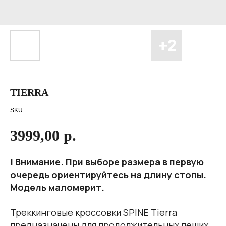
TIERRA
SKU:
3999,00
р.
! Внимание. При выборе размера в первую
очередь ориентируйтесь на длину стопы.
Модель маломерит.
Треккинговые кроссовки SPINE Tierra
предназначены для продолжительных пеших