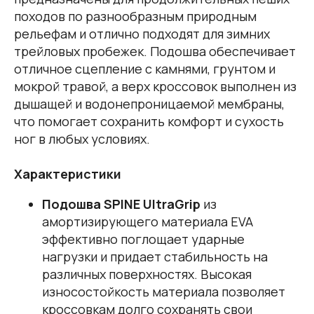
походов по разнообразным природным
рельефам и отлично подходят для зимних
трейловых пробежек. Подошва обеспечивает
отличное сцепление с камнями, грунтом и
мокрой травой, а верх кроссовок выполнен из
дышащей и водонепроницаемой мембраны,
что помогает сохранить комфорт и сухость
ног в любых условиях.
Характеристики
Подошва SPINE UltraGrip
из
амортизирующего материала EVA
эффективно поглощает ударные
нагрузки и придает стабильность на
различных поверхностях. Высокая
износостойкость материала позволяет
кроссовкам долго сохранять свои