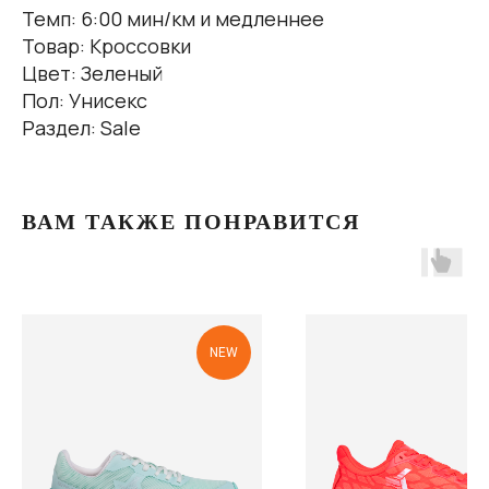
Темп: 6:00 мин/км и медленнее
Товар: Кроссовки
Цвет: Зеленый
Пол: Унисекс
Раздел: Sale
ВАМ ТАКЖЕ ПОНРАВИТСЯ
NEW