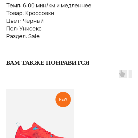
Темп: 6:00 мин/км и медленнее
Товар: Кроссовки
Цвет: Черный
Пол: Унисекс
Раздел: Sale
ВАМ ТАКЖЕ ПОНРАВИТСЯ
NEW