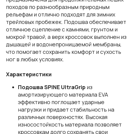
походов по разнообразным природным
рельефам и отлично подходят для зимних
трейловых пробежек. Подошва обеспечивает
отличное сцепление с камнями, грунтом и
мокрой травой, а верх кроссовок выполнен из
дышащей и водонепроницаемой мембраны,
что помогает сохранить комфорт и сухость
ног в любых условиях.
Характеристики
Подошва SPINE UltraGrip
из
амортизирующего материала EVA
эффективно поглощает ударные
нагрузки и придает стабильность на
различных поверхностях. Высокая
износостойкость материала позволяет
кроссовкам долго сохранять свои