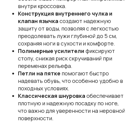
внутри кроссовка.
Конструкция внутреннего чулка и
клапан язычка
создают надежную
защиту от воды, позволяя с легкостью
преодолевать лужи глубиной до 5 см,
сохраняя ноги в сухости и комфорте.
Полимерные усилители
фиксируют
стопу, снижая риск скручиваний при
переменах рельефа.
Петли на пятке
помогают быстро
надевать обувь, что особенно удобно в
походных условиях.
Классическая шнуровка
обеспечивает
плотную и надежную посадку по ноге,
что важно для уверенности на неровной
поверхности.