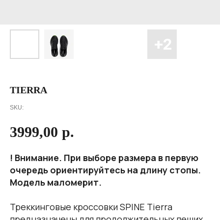
TIERRA
SKU:
3999,00
р.
! Внимание. При выборе размера в первую
очередь ориентируйтесь на длину стопы.
Модель маломерит.
Треккинговые кроссовки SPINE Tierra
предназначены для продолжительных пеших