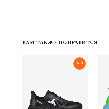
ВАМ ТАКЖЕ ПОНРАВИТСЯ
SALE