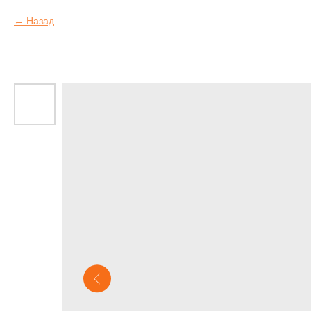
Назад