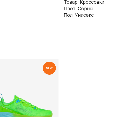
Товар: Кроссовки
Цвет: Серый
Пол: Унисекс
NEW