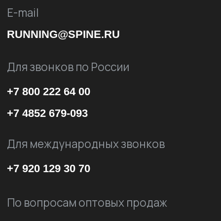
ВКОНТАКТЕ
ТЕЛЕГРАМ
©Spine 2026
Политика
конфиденциальности