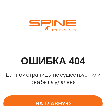
ОШИБКА 404
Данной страницы не существует или
она была удалена
НА ГЛАВНУЮ